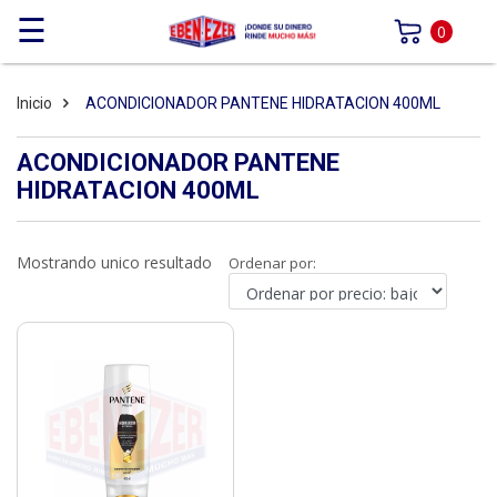
☰
0
Inicio
ACONDICIONADOR PANTENE HIDRATACION 400ML
ACONDICIONADOR PANTENE
HIDRATACION 400ML
Mostrando unico resultado
Ordenar por: