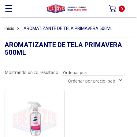
☰
0
Inicio
AROMATIZANTE DE TELA PRIMAVERA 500ML
AROMATIZANTE DE TELA PRIMAVERA
500ML
Mostrando unico resultado
Ordenar por: