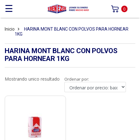
☰
0
Inicio
HARINA MONT BLANC CON POLVOS PARA HORNEAR
1KG
HARINA MONT BLANC CON POLVOS
PARA HORNEAR 1KG
Mostrando unico resultado
Ordenar por: