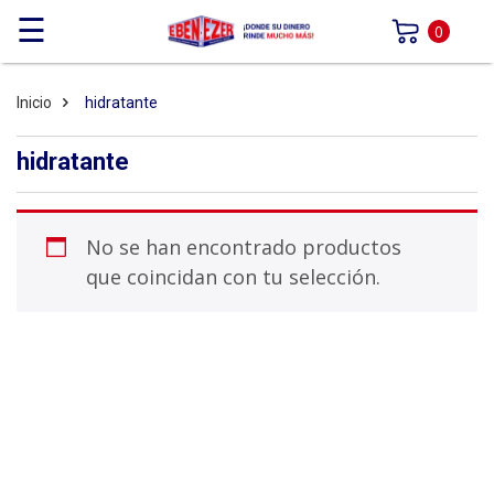
☰
0
Inicio
hidratante
hidratante
No se han encontrado productos
que coincidan con tu selección.