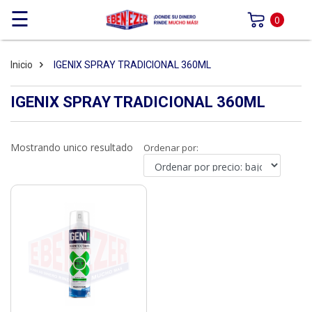
☰
0
Inicio
IGENIX SPRAY TRADICIONAL 360ML
IGENIX SPRAY TRADICIONAL 360ML
Mostrando unico resultado
Ordenar por: