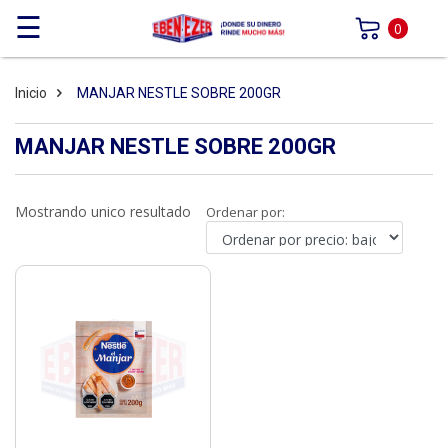
☰
0
Inicio
MANJAR NESTLE SOBRE 200GR
MANJAR NESTLE SOBRE 200GR
Mostrando unico resultado
Ordenar por: