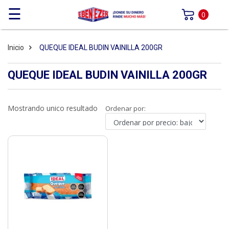
☰
0
Inicio
QUEQUE IDEAL BUDIN VAINILLA 200GR
QUEQUE IDEAL BUDIN VAINILLA 200GR
Mostrando unico resultado
Ordenar por: