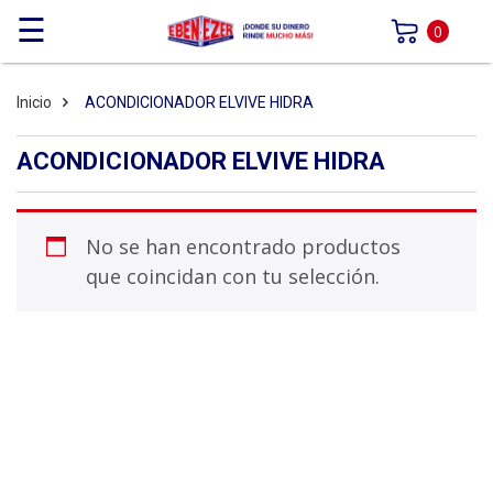
☰
0
Inicio
ACONDICIONADOR ELVIVE HIDRA
ACONDICIONADOR ELVIVE HIDRA
No se han encontrado productos
que coincidan con tu selección.