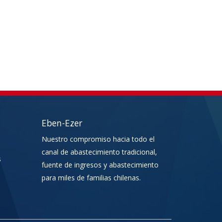
Eben-Ezer
Nuestro compromiso hacia todo el
canal de abastecimiento tradicional,
s
fuente de ingresos y abastecimiento
para miles de familias chilenas.