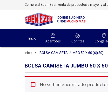
Comercial Eben-Ezer venta de productos a mayor y al d
Inicio
Abarrotes
Confites
Congela
Inicio
BOLSA CAMISETA JUMBO 50 X 60 (6)(30)
BOLSA CAMISETA JUMBO 50 X 60 
No se han encontrado productos 