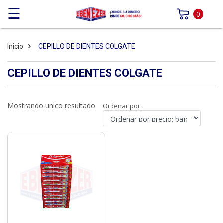
☰
0
Inicio
CEPILLO DE DIENTES COLGATE
CEPILLO DE DIENTES COLGATE
Mostrando unico resultado
Ordenar por: