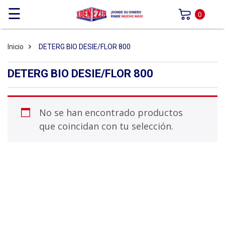
☰
0
Inicio
DETERG BIO DESIE/FLOR 800
DETERG BIO DESIE/FLOR 800
No se han encontrado productos
que coincidan con tu selección.