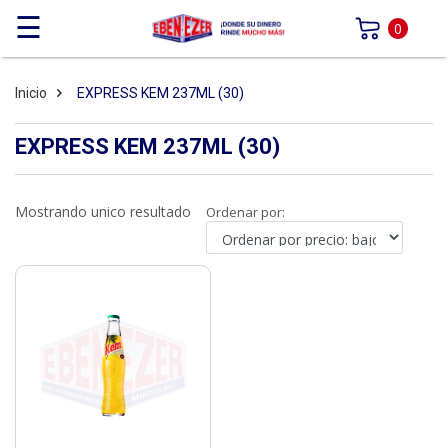
☰
0
Inicio
EXPRESS KEM 237ML (30)
EXPRESS KEM 237ML (30)
Mostrando unico resultado
Ordenar por: