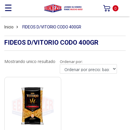
☰
0
Inicio
FIDEOS D/VITORIO CODO 400GR
FIDEOS D/VITORIO CODO 400GR
Mostrando unico resultado
Ordenar por: