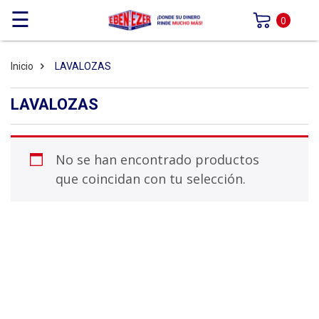
☰
0
Inicio
LAVALOZAS
LAVALOZAS
No se han encontrado productos
que coincidan con tu selección.