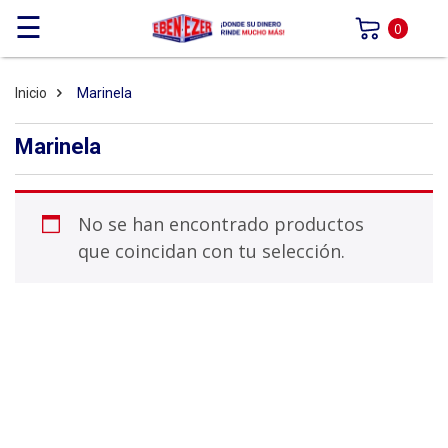
☰
0
Inicio
Marinela
Marinela
No se han encontrado productos
que coincidan con tu selección.