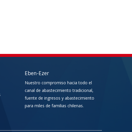
Eben-Ezer
Nuestro compromiso hacia todo el
canal de abastecimiento tradicional,
s
fuente de ingresos y abastecimiento
para miles de familias chilenas.