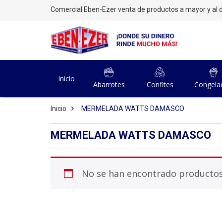
Comercial Eben-Ezer venta de productos a mayor y al d
Inicio
Abarrotes
Confites
Congela
Inicio
MERMELADA WATTS DAMASCO
MERMELADA WATTS DAMASCO
No se han encontrado productos 