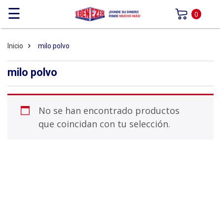
☰
0
Inicio
milo polvo
milo polvo
No se han encontrado productos
que coincidan con tu selección.