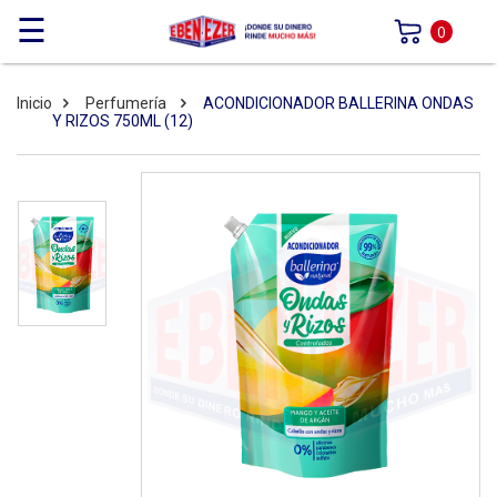
☰
0
Inicio
Perfumería
ACONDICIONADOR BALLERINA ONDAS
Y RIZOS 750ML (12)