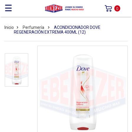
☰
0
Inicio
Perfumería
ACONDICIONADOR DOVE
REGENERACIÓN EXTREMA 400ML (12)