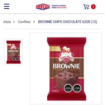
☰
0
Inicio
Confites
BROWNIE CHIPS CHOCOLATE 62GR (12)