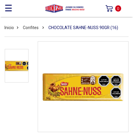
☰
0
Inicio
Confites
CHOCOLATE SAHNE-NUSS 90GR (16)