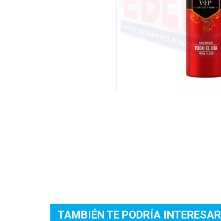
TAMBIÉN TE PODRÍA INTERESAR