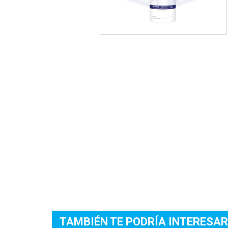
TAMBIÉN TE PODRÍA INTERESAR