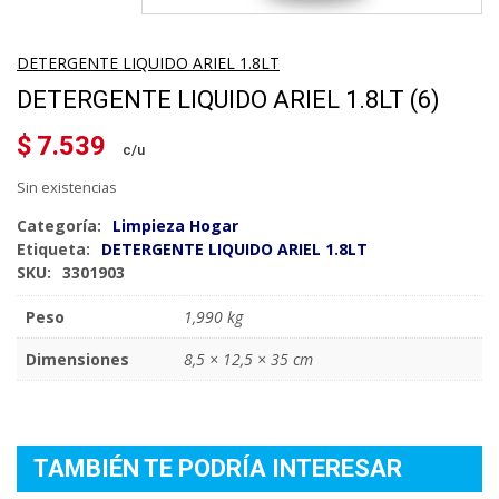
DETERGENTE LIQUIDO ARIEL 1.8LT
DETERGENTE LIQUIDO ARIEL 1.8LT (6)
$
7.539
Sin existencias
Categoría:
Limpieza Hogar
Etiqueta:
DETERGENTE LIQUIDO ARIEL 1.8LT
SKU:
3301903
Peso
1,990 kg
Dimensiones
8,5 × 12,5 × 35 cm
TAMBIÉN TE PODRÍA INTERESAR