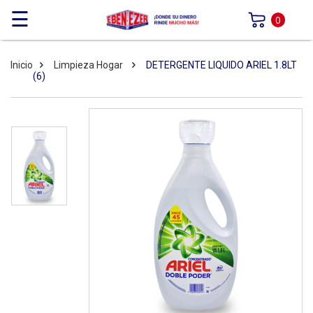
☰
0
Inicio
Limpieza Hogar
DETERGENTE LIQUIDO ARIEL 1.8LT
(6)