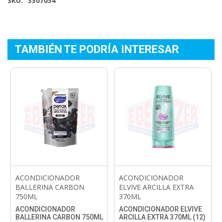
SKU:
3307054
TAMBIÉN TE PODRÍA INTERESAR
ACONDICIONADOR
ACONDICIONADOR
BALLERINA CARBON
ELVIVE ARCILLA EXTRA
750ML
370ML
ACONDICIONADOR
ACONDICIONADOR ELVIVE
BALLERINA CARBON 750ML
ARCILLA EXTRA 370ML (12)