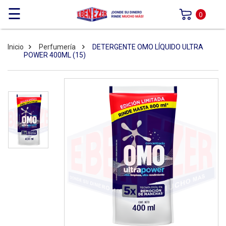
☰
0
Inicio
Perfumería
DETERGENTE OMO LÍQUIDO ULTRA
POWER 400ML (15)