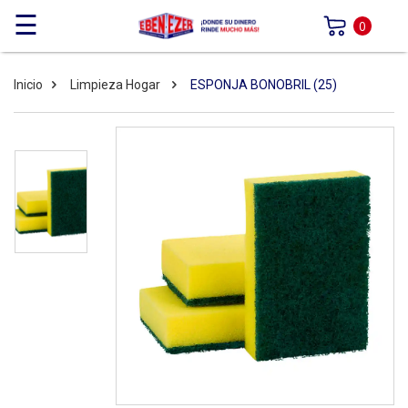
☰
0
Inicio
Limpieza Hogar
ESPONJA BONOBRIL (25)