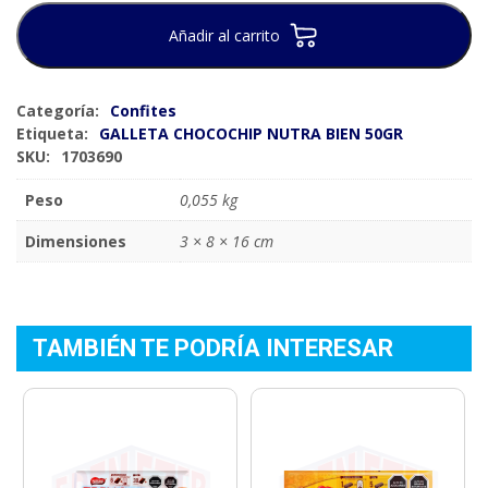
Añadir al carrito
Categoría:
Confites
Etiqueta:
GALLETA CHOCOCHIP NUTRA BIEN 50GR
SKU:
1703690
Peso
0,055 kg
Dimensiones
3 × 8 × 16 cm
TAMBIÉN TE PODRÍA INTERESAR