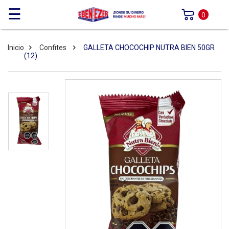
☰
0
Inicio
Confites
GALLETA CHOCOCHIP NUTRA BIEN 50GR
(12)