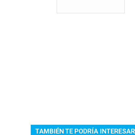
TAMBIÉN TE PODRÍA INTERESAR