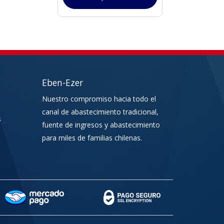
Eben-Ezer
Nuestro compromiso hacia todo el
canal de abastecimiento tradicional,
s
fuente de ingresos y abastecimiento
para miles de familias chilenas.