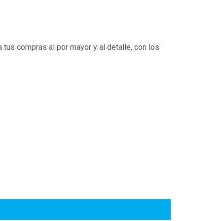
 tus compras al por mayor y al detalle, con los