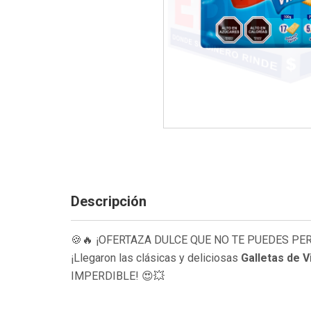
Descripción
🍪🔥 ¡OFERTAZA DULCE QUE NO TE PUEDES PER
¡Llegaron las clásicas y deliciosas
Galletas de 
IMPERDIBLE! 😍💥