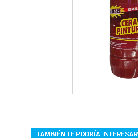
TAMBIÉN TE PODRÍA INTERESAR