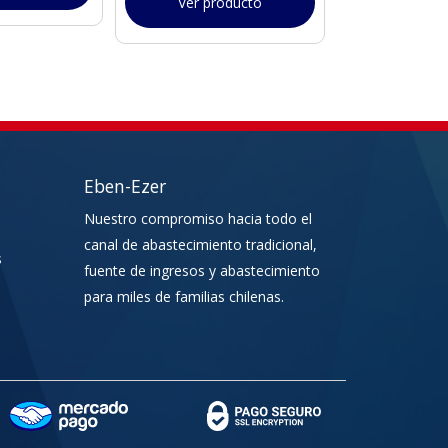
Ver producto
Eben-Ezer
Nuestro compromiso hacia todo el
canal de abastecimiento tradicional,
s
fuente de ingresos y abastecimiento
para miles de familias chilenas.