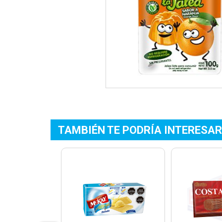
TAMBIÉN TE PODRÍA INTERESAR