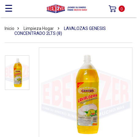
☰
0
Inicio
Limpieza Hogar
LAVALOZAS GENESIS
CONCENTRADO 2LTS (8)