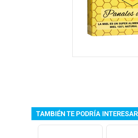
TAMBIÉN TE PODRÍA INTERESAR