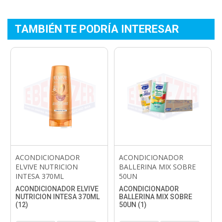
TAMBIÉN TE PODRÍA INTERESAR
ACONDICIONADOR
ACONDICIONADOR
ELVIVE NUTRICION
BALLERINA MIX SOBRE
INTESA 370ML
50UN
ACONDICIONADOR ELVIVE
ACONDICIONADOR
NUTRICION INTESA 370ML
BALLERINA MIX SOBRE
(12)
50UN (1)