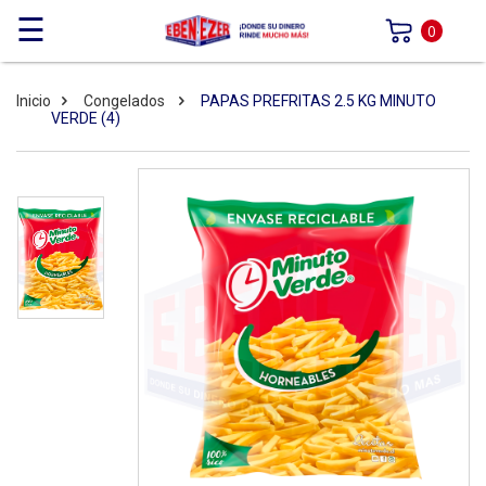
☰
0
Inicio
Congelados
PAPAS PREFRITAS 2.5 KG MINUTO
VERDE (4)