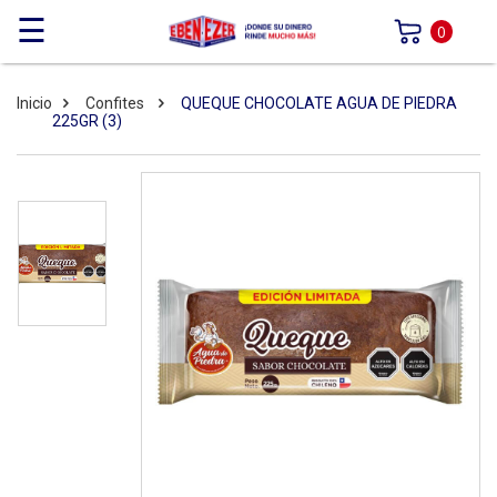
☰
0
Inicio
Confites
QUEQUE CHOCOLATE AGUA DE PIEDRA
225GR (3)