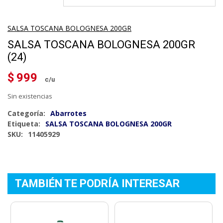
SALSA TOSCANA BOLOGNESA 200GR
SALSA TOSCANA BOLOGNESA 200GR
(24)
$
999
Sin existencias
Categoría:
Abarrotes
Etiqueta:
SALSA TOSCANA BOLOGNESA 200GR
SKU:
11405929
TAMBIÉN TE PODRÍA INTERESAR