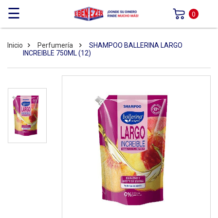
☰
0
Inicio
Perfumería
SHAMPOO BALLERINA LARGO
INCREIBLE 750ML (12)