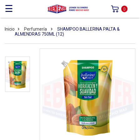
☰
0
Inicio
Perfumería
SHAMPOO BALLERINA PALTA &
ALMENDRAS 750ML (12)