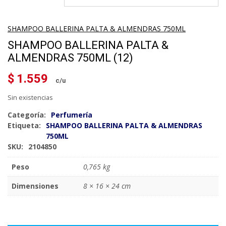
SHAMPOO BALLERINA PALTA & ALMENDRAS 750ML
SHAMPOO BALLERINA PALTA &
ALMENDRAS 750ML (12)
$
1.559
Sin existencias
Categoría:
Perfumería
Etiqueta:
SHAMPOO BALLERINA PALTA & ALMENDRAS
750ML
SKU:
2104850
Peso
0,765 kg
Dimensiones
8 × 16 × 24 cm