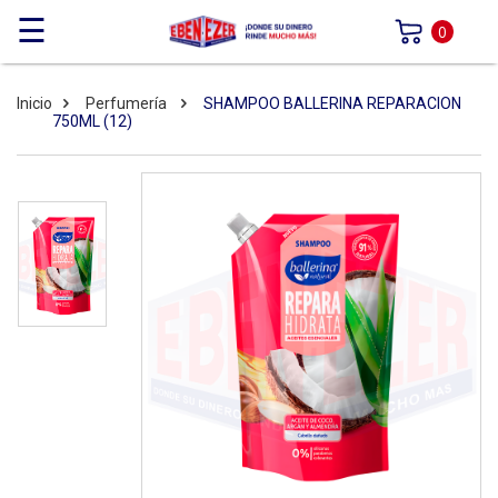
☰
0
Inicio
Perfumería
SHAMPOO BALLERINA REPARACION
750ML (12)