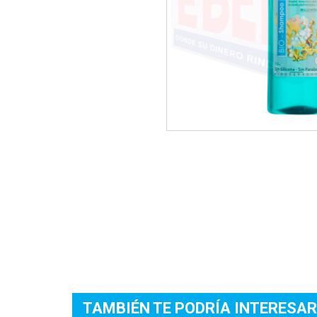
TAMBIÉN TE PODRÍA INTERESAR