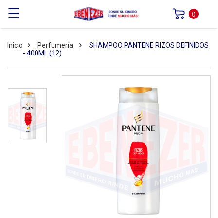
☰
0
Inicio
Perfumería
SHAMPOO PANTENE RIZOS DEFINIDOS
- 400ML (12)